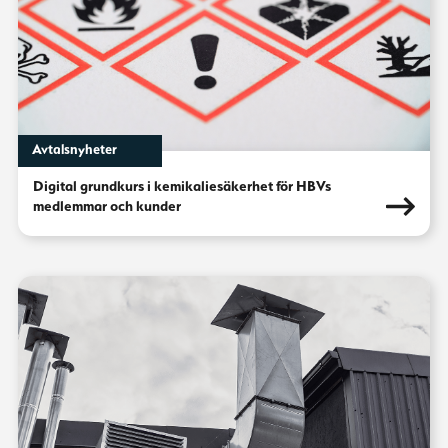
Avtalsnyheter
Digital grundkurs i kemikaliesäkerhet för HBVs
medlemmar och kunder