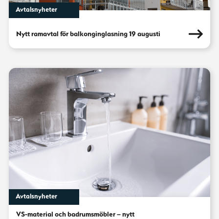
Avtalsnyheter
Nytt ramavtal för balkonginglasning 19 augusti
Avtalsnyheter
VS-material och badrumsmöbler – nytt