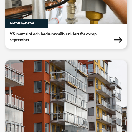
Avtalsnyheter
VS-material och badrumsmöbler klart för avrop i
september