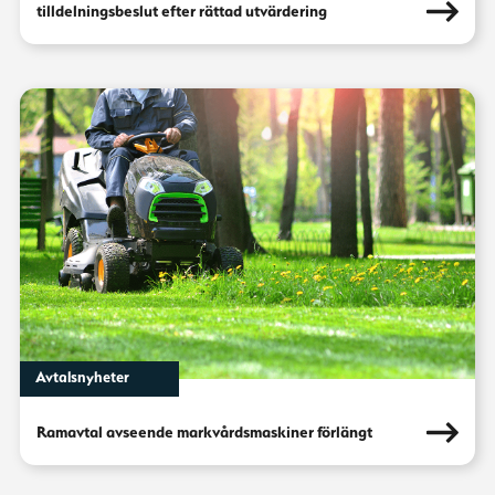
tilldelningsbeslut efter rättad utvärdering
Avtalsnyheter
Ramavtal avseende markvårdsmaskiner förlängt