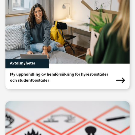
Avtalsnyheter
Ny upphandling av hemförsäkring för hyresbostäder
och studentbostäder