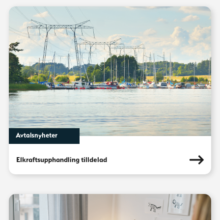
Avtalsnyheter
Elkraftsupphandling tilldelad