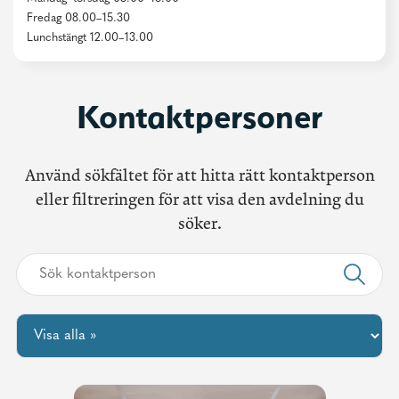
Fredag 08.00–15.30
Lunchstängt 12.00–13.00
Kontaktpersoner
Använd sökfältet för att hitta rätt kontaktperson
eller filtreringen för att visa den avdelning du
söker.