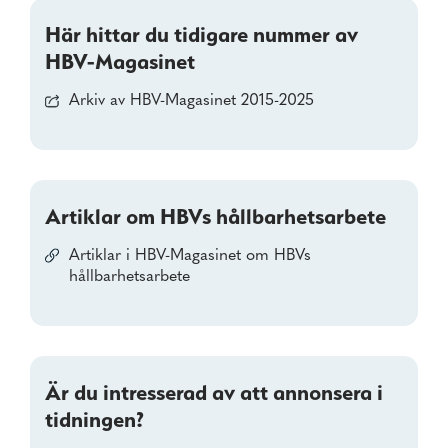
Här hittar du tidigare nummer av
HBV-Magasinet
Arkiv av HBV-Magasinet 2015-2025
Artiklar om HBVs hållbarhetsarbete
Artiklar i HBV-Magasinet om HBVs
hållbarhetsarbete
Är du intresserad av att annonsera i
tidningen?