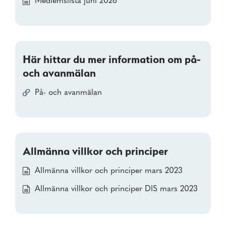
Medlemslista juni 2026
Här hittar du mer information om på-
och avanmälan
På- och avanmälan
Allmänna villkor och principer
Allmänna villkor och principer mars 2023
Allmänna villkor och principer DIS mars 2023