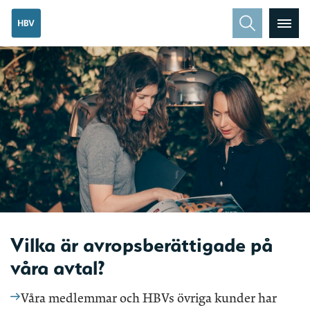
Vilka är avropsberättigade på
våra avtal?
Våra medlemmar och HBVs övriga kunder har