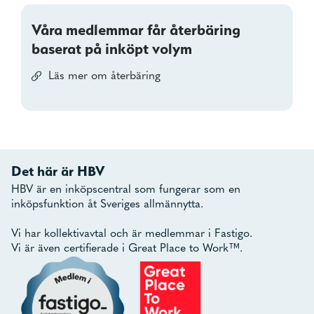
Våra medlemmar får återbäring
baserat på inköpt volym
Läs mer om återbäring
Det här är HBV
HBV är en inköpscentral som fungerar som en
inköpsfunktion åt Sveriges allmännytta.
Vi har kollektivavtal och är medlemmar i Fastigo.
Vi är även certifierade i Great Place to Work™.