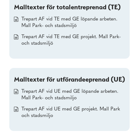
Malltexter för totalentreprenad (TE)
Trepart AF vid TE med GE löpande arbeten.
Mall Park- och stadsmiljö
Trepart AF vid TE med GE projekt. Mall Park-
och stadsmiljö
Malltexter för utförandeeprenad (UE)
Trepart AF vid UE med GE löpande arbeten.
Mall Park- och stadsmiljo
Trepart AF vid UE med GE projekt. Mall Park
och stadsmiljo