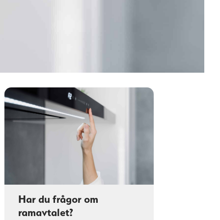
Har du frågor om
ramavtalet?