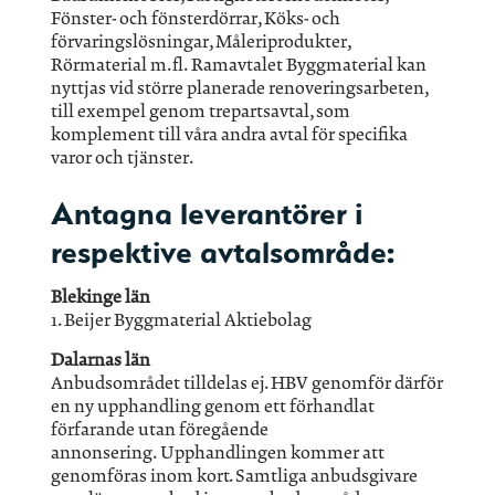
Fönster- och fönsterdörrar, Köks- och
förvaringslösningar, Måleriprodukter,
Rörmaterial m.fl. Ramavtalet Byggmaterial kan
nyttjas vid större planerade renoveringsarbeten,
till exempel genom trepartsavtal, som
komplement till våra andra avtal för specifika
varor och tjänster.
Antagna leverantörer i
respektive avtalsområde:
Blekinge län
1. Beijer Byggmaterial Aktiebolag
Dalarnas län
Anbudsområdet tilldelas ej. HBV genomför därför
en ny upphandling genom ett förhandlat
förfarande utan föregående
annonsering. Upphandlingen kommer att
genomföras inom kort. Samtliga anbudsgivare