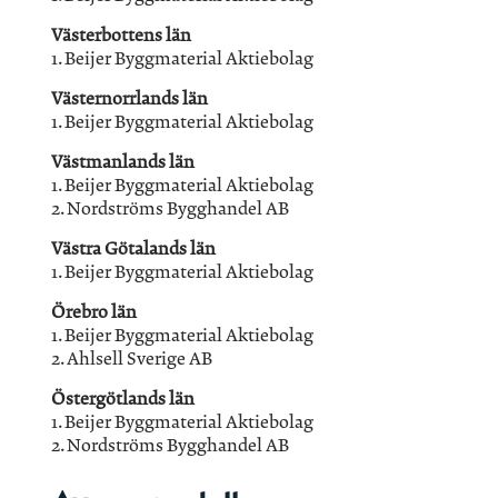
Västerbottens län
1. Beijer Byggmaterial Aktiebolag
Västernorrlands län
1. Beijer Byggmaterial Aktiebolag
Västmanlands län
1. Beijer Byggmaterial Aktiebolag
2. Nordströms Bygghandel AB
Västra Götalands län
1. Beijer Byggmaterial Aktiebolag
Örebro län
1. Beijer Byggmaterial Aktiebolag
2. Ahlsell Sverige AB
Östergötlands län
1. Beijer Byggmaterial Aktiebolag
2. Nordströms Bygghandel AB