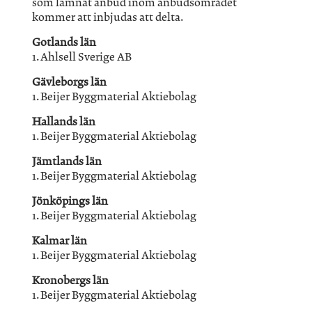
som lämnat anbud inom anbudsområdet
kommer att inbjudas att delta.
Gotlands län
1. Ahlsell Sverige AB
Gävleborgs län
1. Beijer Byggmaterial Aktiebolag
Hallands län
1. Beijer Byggmaterial Aktiebolag
Jämtlands län
1. Beijer Byggmaterial Aktiebolag
Jönköpings län
1. Beijer Byggmaterial Aktiebolag
Kalmar län
1. Beijer Byggmaterial Aktiebolag
Kronobergs län
1. Beijer Byggmaterial Aktiebolag