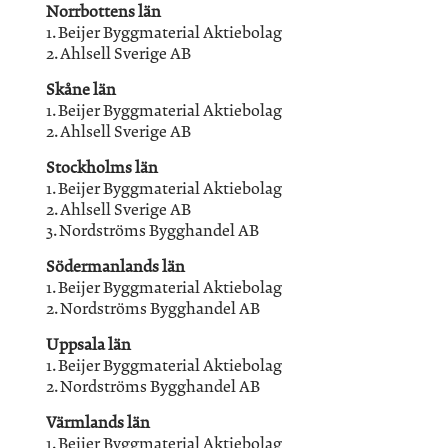
Norrbottens län
1. Beijer Byggmaterial Aktiebolag
2. Ahlsell Sverige AB
Skåne län
1. Beijer Byggmaterial Aktiebolag
2. Ahlsell Sverige AB
Stockholms län
1. Beijer Byggmaterial Aktiebolag
2. Ahlsell Sverige AB
3. Nordströms Bygghandel AB
Södermanlands län
1. Beijer Byggmaterial Aktiebolag
2. Nordströms Bygghandel AB
Uppsala län
1. Beijer Byggmaterial Aktiebolag
2. Nordströms Bygghandel AB
Värmlands län
1. Beijer Byggmaterial Aktiebolag