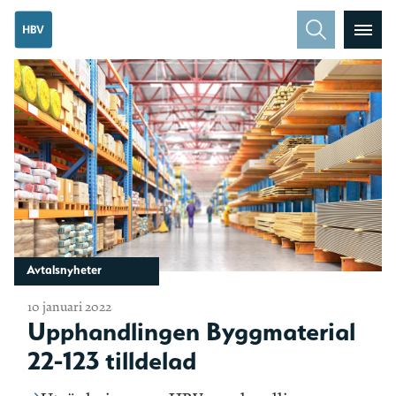
Avtalsnyheter
10 januari 2022
Upphandlingen Byggmaterial
22-123 tilldelad