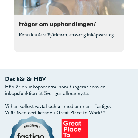
Frågor om upphandlingen?
Kontakta Sara Björkman, ansvarig inköpsstrateg
Det här är HBV
HBV är en inköpscentral som fungerar som en
inköpsfunktion åt Sveriges allmännytta.
Vi har kollektivavtal och är medlemmar i Fastigo.
Vi är även certifierade i Great Place to Work™.