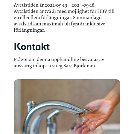
Avtalstiden är 2022-09-19 – 2024-09-18.
Avtalstiden är två år med möjlighet för HBV till
en eller flera förlängningar. Sammanlagd
avtalstid kan maximalt bli fyra år inklusive
förlängningar.
Kontakt
Frågor om denna upphandling besvaras av
ansvarig inköpsstrateg Sara Björkman.