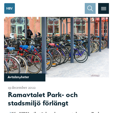
Avtalsnyheter
19 december 2022
Ramavtalet Park- och
stadsmiljö förlängt