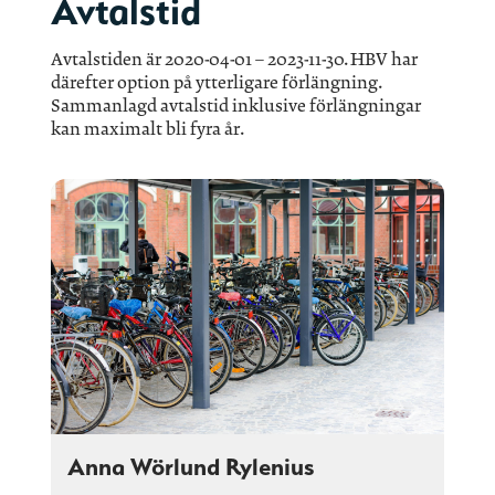
Avtalstid
Avtalstiden är 2020-04-01 – 2023-11-30. HBV har
därefter option på ytterligare förlängning.
Sammanlagd avtalstid inklusive förlängningar
kan maximalt bli fyra år.
Anna Wörlund Rylenius