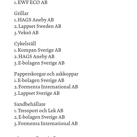
1. EWF ECO AB
Grillar
1. HAGS Aneby AB
2. Lappset Sweden AB
3. Veksö AB
Cykelställ
1. Kompan Sverige AB
2. HAGS Aneby AB
3. E-bolagen Sverige AB
Papperskorgar och askkoppar
1. E-bolagen Sverige AB
2. Formenta International AB
3. Lappset Sverige AB
Sandbehållare
1. Tressport och Lek AB
2. E-bolagen Sverige AB
3. Formenta International AB