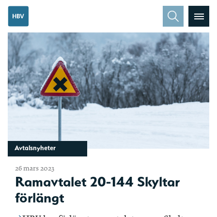
Avtalsnyheter
26 mars 2023
Ramavtalet 20-144 Skyltar
förlängt