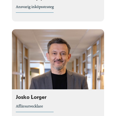
Ansvarig inköpsstrateg
Josko Lorger
Affärsutvecklare