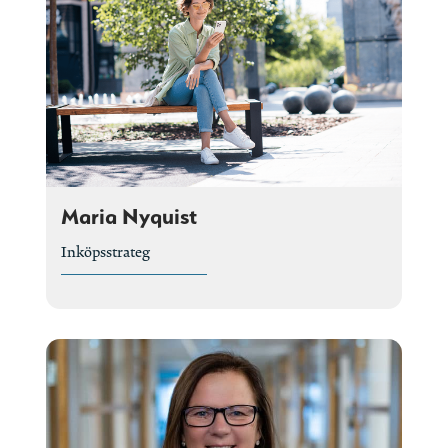
Maria Nyquist
Inköpsstrateg