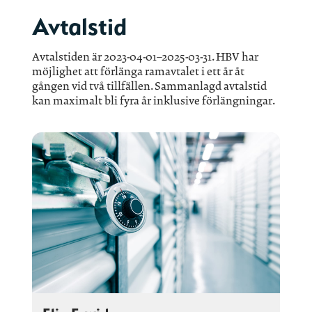
Avtalstid
Avtalstiden är 2023-04-01–2025-03-31. HBV har
möjlighet att förlänga ramavtalet i ett år åt
gången vid två tillfällen. Sammanlagd avtalstid
kan maximalt bli fyra år inklusive förlängningar.