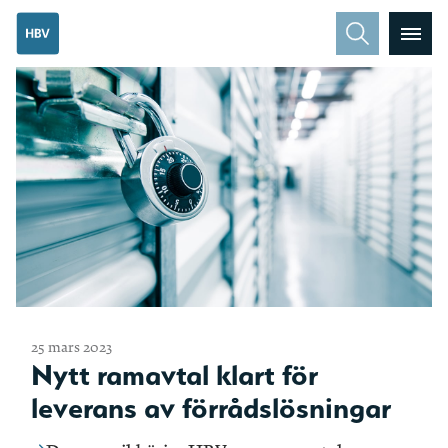
25 mars 2023
Nytt ramavtal klart för
leverans av förrådslösningar