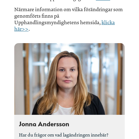
Närmare information om vilka förändringar som
genomförts finns på
Upphandlingsmyndighetens hemsida,
klicka
här>>
.
Jonna Andersson
Har du frågor om vad lagändringen innebär?