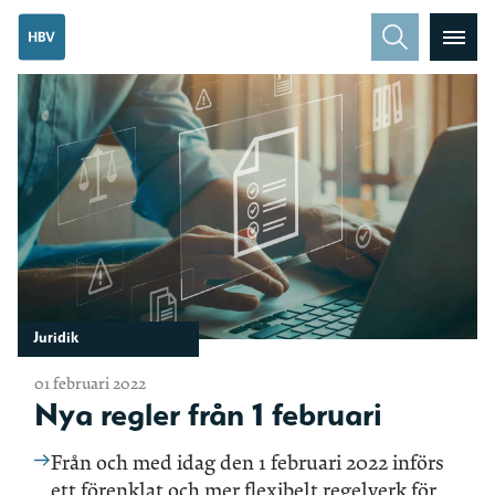
Juridik
01 februari 2022
Nya regler från 1 februari
Från och med idag den 1 februari 2022 införs
ett förenklat och mer flexibelt regelverk för