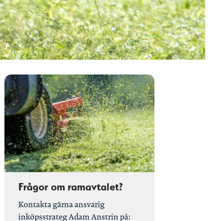
Frågor om ramavtalet?
Kontakta gärna ansvarig
inköpsstrateg Adam Anstrin på: