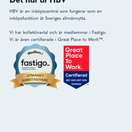
HBV är en inköpscentral som fungerar som en
inköpsfunktion åt Sveriges allmännytta.
Vi har kollektivavtal och är medlemmar i Fastigo.
Vi är även certifierade i Great Place to Work™.