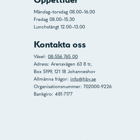
Måndag–torsdag 08.00–16.00
Fredag 08.00–15.30
Lunchstängt 12.00–13.00
Kontakta oss
Växel:
08-556 765 00
Adress: Arenavägen 63 8 tr,
Box 5199, 121 18 Johanneshov
Allmänna frågor:
info@hbv.se
Organisationsnummer: 702000-9226
Bankgiro: 481-7177