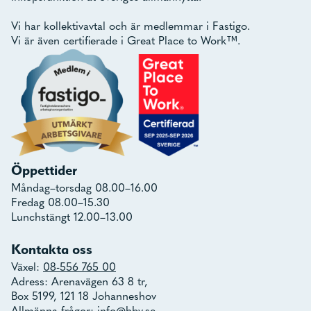
Vi har kollektivavtal och är medlemmar i Fastigo.
Vi är även certifierade i Great Place to Work™.
Öppettider
Måndag–torsdag 08.00–16.00
Fredag 08.00–15.30
Lunchstängt 12.00–13.00
Kontakta oss
Växel:
08-556 765 00
Adress: Arenavägen 63 8 tr,
Box 5199, 121 18 Johanneshov