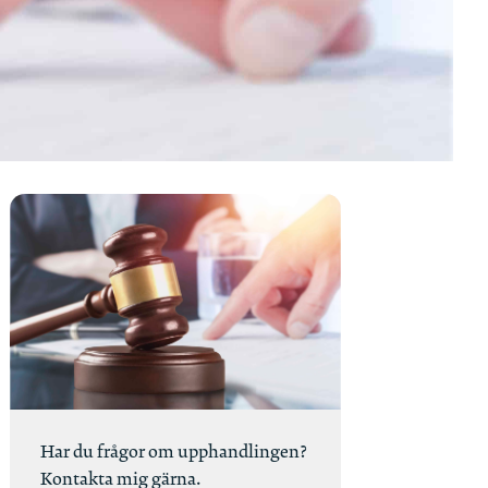
Har du frågor om upphandlingen?
Kontakta mig gärna.