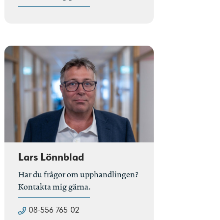
Lars Lönnblad
Har du frågor om upphandlingen?
Kontakta mig gärna.
08-556 765 02