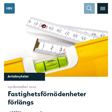
Avtalsnyheter
09 december 2022
Fastighetsförnödenheter
förlängs