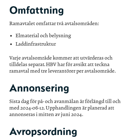
Omfattning
Ramavtalet omfattar två avtalsområden:
Elmaterial och belysning
Laddinfrastruktur
Varje avtalsområde kommer att utvärderas och
tilldelas separat. HBV har för avsikt att teckna
ramavtal med tre leverantörer per avtalsområde.
Annonsering
Sista dag för på- och avanmälan är förlängd till och
med 2024-06-12. Upphandlingen är planerad att
annonseras i mitten av juni 2024.
Avropsordning