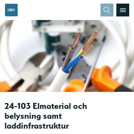
24-103 Elmaterial och
belysning samt
laddinfrastruktur