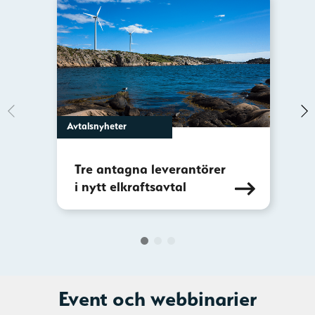
Avtalsnyheter
Tre antagna leverantörer
i nytt elkraftsavtal
Event och webbinarier