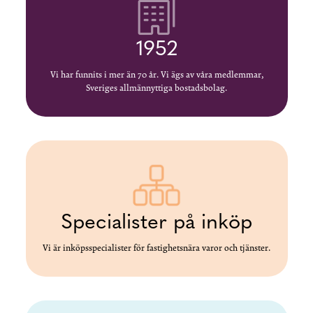
1952
Vi har funnits i mer än 70 år. Vi ägs av våra medlemmar,
Sveriges allmännyttiga bostadsbolag.
Specialister på inköp
Vi är inköpsspecialister för fastighetsnära varor och tjänster.