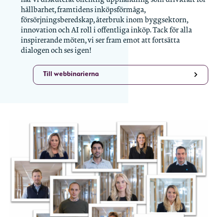
hållbarhet, framtidens inköpsförmåga,
försörjningsberedskap, återbruk inom byggsektorn,
innovation och AI roll i offentliga inköp. Tack för alla
inspirerande möten, vi ser fram emot att fortsätta
dialogen och ses igen!
Till webbinarierna