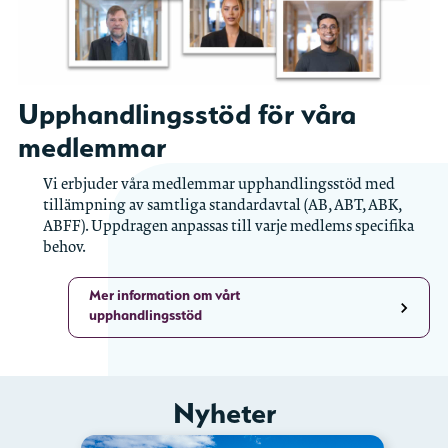
Upphandlingsstöd för våra
medlemmar
Vi erbjuder våra medlemmar upphandlingsstöd med
tillämpning av samtliga standardavtal (AB, ABT, ABK,
ABFF). Uppdragen anpassas till varje medlems specifika
behov.
Mer information om vårt
upphandlingsstöd
Nyheter