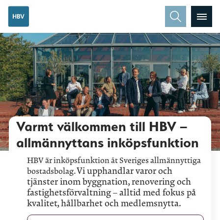
Varmt välkommen till HBV –
allmännyttans inköpsfunktion
HBV är inköpsfunktion åt Sveriges allmännyttiga
Vi upphandlar varor och
bostadsbolag.
tjänster inom byggnation, renovering och
fastighetsförvaltning – alltid med fokus på
kvalitet, hållbarhet och medlemsnytta.