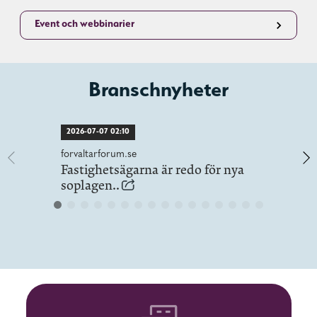
Event och webbinarier
Branschnyheter
2026-07-07 02:10
forvaltarforum.se
Fastighetsägarna är redo för nya
soplagen..