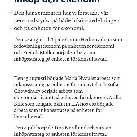
Den här sommaren har vi förstärkt vår
personalstyrka på både inköpsavdelningen
och på enheten för ekonomi.
Den 22 augusti började Carina Hedren arbeta som
redovisningsekonom på enheten för ekonomi
och Fredrik Möller började arbeta som
inköpsstrateg på enheten för konsultavtal.
Den 15 augusti började Maria Nyquist arbeta som
inköpsstrateg på enheten för ramavtal och Sofia
Chowdhury började arbeta som
ekonomiassistent på enheten för ekonomi. Atilla
Kilic som tidigare haft sin LIA hos oss började
arbeta som inköpsstrateg på enheten för
konsultavtal.
Den 4 juli började Tina Nordlund arbeta som
inköpsstrateg på enheten för konsultavtal.