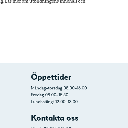
krig. Läs mer om utbildningens innehåll och
Öppettider
Måndag–torsdag 08.00–16.00
Fredag 08.00–15.30
Lunchstängt 12.00–13.00
Kontakta oss