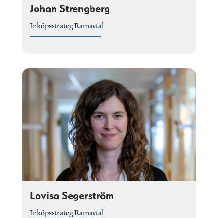
Johan Strengberg
Inköpsstrateg Ramavtal
Lovisa Segerström
Inköpsstrateg Ramavtal