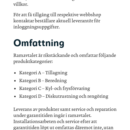
villkor.
För att få tillgång till respektive webbshop
kontaktar beställare aktuell leverantör för
inloggningsuppgifter.
Omfattning
Ramavtalet är rikstäckande och omfattar följande
produktkategorier:
Kategori A – Tillagning
Kategori B – Beredning
Kategori C – Kyl- och frysförvaring
Kategori D – Diskutrustning och rengöring
Leverans av produkter samt service och reparation
under garantitiden ingår i ramavtalet.
Installationsarbeten och service efter att
garantitiden löpt ut omfattas däremot inte, utan