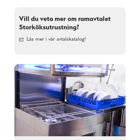
Vill du veta mer om ramavtalet
Storköksutrustning?
Läs mer i vår avtalskatalog!