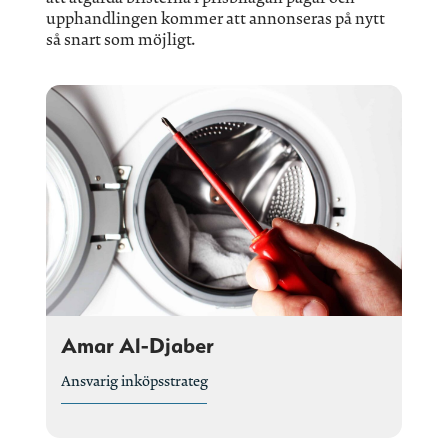
upphandlingen kommer att annonseras på nytt
så snart som möjligt.
Amar Al-Djaber
Ansvarig inköpsstrateg