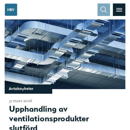
Avtalsnyheter
31 mars 2026
Upphandling av
ventilationsprodukter
slutförd