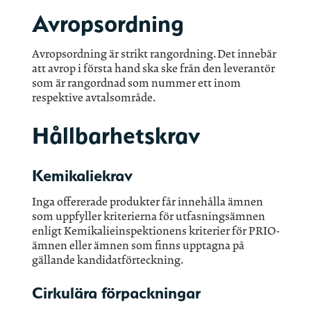
Avropsordning
Avropsordning är strikt rangordning. Det innebär
att avrop i första hand ska ske från den leverantör
som är rangordnad som nummer ett inom
respektive avtalsområde.
Hållbarhetskrav
Kemikaliekrav
Inga offererade produkter får innehålla ämnen
som uppfyller kriterierna för utfasningsämnen
enligt Kemikalieinspektionens kriterier för PRIO-
ämnen eller ämnen som finns upptagna på
gällande kandidatförteckning.
Cirkulära förpackningar