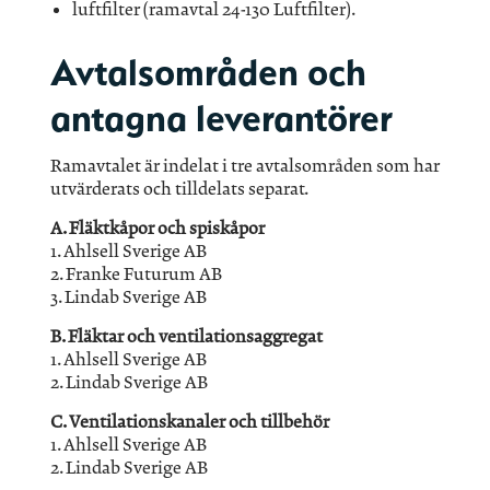
luftfilter (ramavtal 24-130 Luftfilter).
Avtalsområden och
antagna leverantörer
Ramavtalet är indelat i tre avtalsområden som har
utvärderats och tilldelats separat.
A. Fläktkåpor och spiskåpor
1. Ahlsell Sverige AB
2. Franke Futurum AB
3. Lindab Sverige AB
B. Fläktar och ventilationsaggregat
1. Ahlsell Sverige AB
2. Lindab Sverige AB
C. Ventilationskanaler och tillbehör
1. Ahlsell Sverige AB
2. Lindab Sverige AB