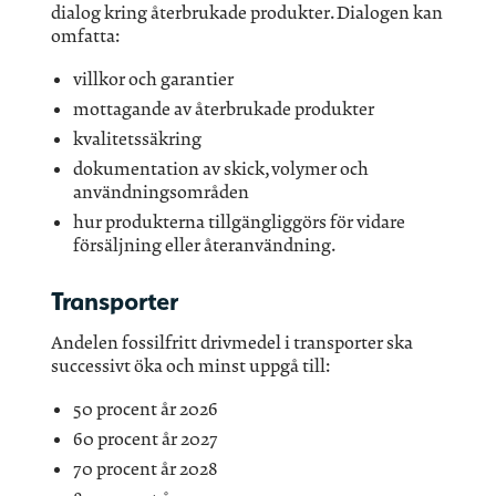
dialog kring återbrukade produkter. Dialogen kan
omfatta:
villkor och garantier
mottagande av återbrukade produkter
kvalitetssäkring
dokumentation av skick, volymer och
användningsområden
hur produkterna tillgängliggörs för vidare
försäljning eller återanvändning.
Transporter
Andelen fossilfritt drivmedel i transporter ska
successivt öka och minst uppgå till:
50 procent år 2026
60 procent år 2027
70 procent år 2028