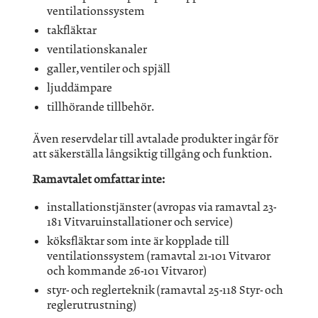
ventilationssystem
takfläktar
ventilationskanaler
galler, ventiler och spjäll
ljuddämpare
tillhörande tillbehör.
Även reservdelar till avtalade produkter ingår för
att säkerställa långsiktig tillgång och funktion.
Ramavtalet omfattar inte:
installationstjänster (avropas via ramavtal 23-
181 Vitvaruinstallationer och service)
köksfläktar som inte är kopplade till
ventilationssystem (ramavtal 21-101 Vitvaror
och kommande 26-101 Vitvaror)
styr- och reglerteknik (ramavtal 25-118 Styr- och
reglerutrustning)