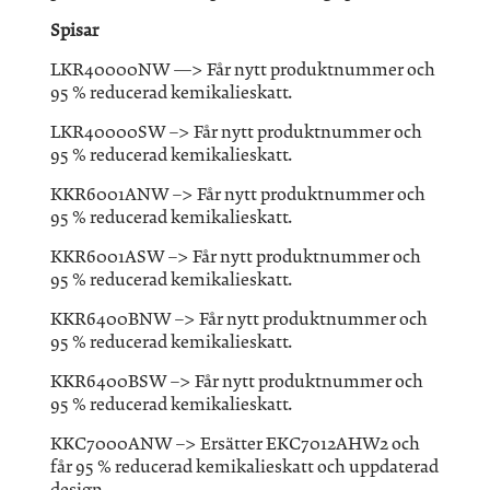
Spisar
LKR40000NW —> Får nytt produktnummer och
95 % reducerad kemikalieskatt.
LKR40000SW –> Får nytt produktnummer och
95 % reducerad kemikalieskatt.
KKR6001ANW –> Får nytt produktnummer och
95 % reducerad kemikalieskatt.
KKR6001ASW –> Får nytt produktnummer och
95 % reducerad kemikalieskatt.
KKR6400BNW –> Får nytt produktnummer och
95 % reducerad kemikalieskatt.
KKR6400BSW –> Får nytt produktnummer och
95 % reducerad kemikalieskatt.
KKC7000ANW –> Ersätter EKC7012AHW2 och
får 95 % reducerad kemikalieskatt och uppdaterad
design.