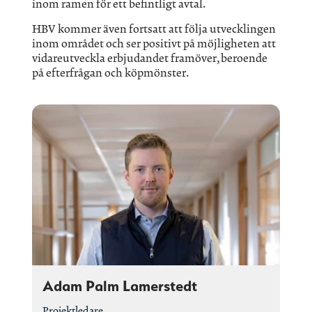
inom ramen för ett befintligt avtal.
HBV kommer även fortsatt att följa utvecklingen
inom området och ser positivt på möjligheten att
vidareutveckla erbjudandet framöver, beroende
på efterfrågan och köpmönster.
Adam Palm Lamerstedt
Projektledare