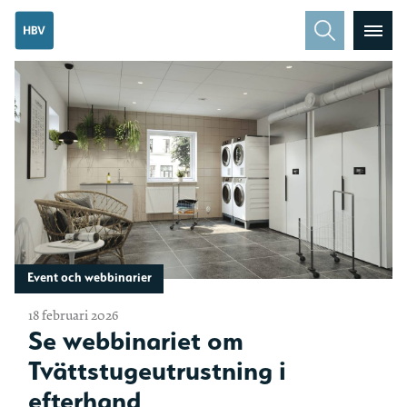
Event och webbinarier
18 februari 2026
Se webbinariet om
Tvättstugeutrustning i
efterhand