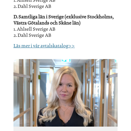
1. Ahlsell Sverige AB
2. Dahl Sverige AB
D. Samtliga län i Sverige (exklusive Stockholms,
Västra Götalands och Skåne län)
1. Ahlsell Sverige AB
2. Dahl Sverige AB
Läs mer i vår avtalskatalog>>