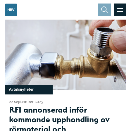
Avtalsnyheter
22 september 2025
RFI annonserad inför
kommande upphandling av
rörmaterial och