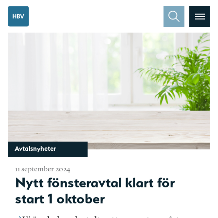
Avtalsnyheter
11 september 2024
Nytt fönsteravtal klart för
start 1 oktober