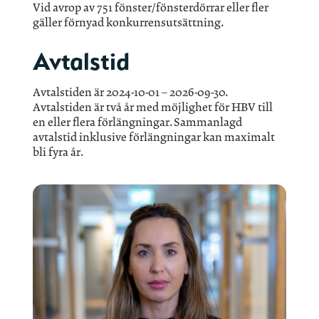
Vid avrop av 751 fönster/fönsterdörrar eller fler
gäller förnyad konkurrensutsättning.
Avtalstid
Avtalstiden är 2024-10-01 – 2026-09-30.
Avtalstiden är två år med möjlighet för HBV till
en eller flera förlängningar. Sammanlagd
avtalstid inklusive förlängningar kan maximalt
bli fyra år.