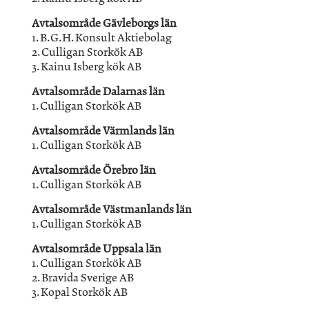
Avtalsområde Gävleborgs län
1. B.G.H. Konsult Aktiebolag
2. Culligan Storkök AB
3. Kainu Isberg kök AB
Avtalsområde Dalarnas län
1. Culligan Storkök AB
Avtalsområde Värmlands län
1. Culligan Storkök AB
Avtalsområde Örebro län
1. Culligan Storkök AB
Avtalsområde Västmanlands län
1. Culligan Storkök AB
Avtalsområde Uppsala län
1. Culligan Storkök AB
2. Bravida Sverige AB
3. Kopal Storkök AB