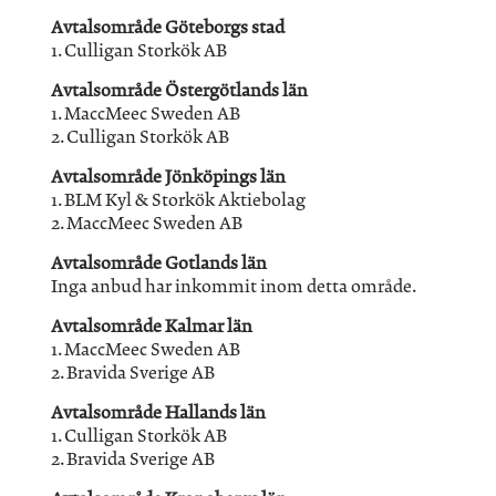
Avtalsområde Göteborgs stad
1. Culligan Storkök AB
Avtalsområde Östergötlands län
1. MaccMeec Sweden AB
2. Culligan Storkök AB
Avtalsområde Jönköpings län
1. BLM Kyl & Storkök Aktiebolag
2. MaccMeec Sweden AB
Avtalsområde Gotlands län
Inga anbud har inkommit inom detta område.
Avtalsområde Kalmar län
1. MaccMeec Sweden AB
2. Bravida Sverige AB
Avtalsområde Hallands län
1. Culligan Storkök AB
2. Bravida Sverige AB