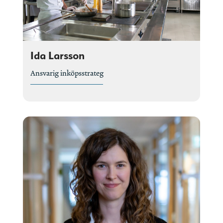
Ida Larsson
Ansvarig inköpsstrateg