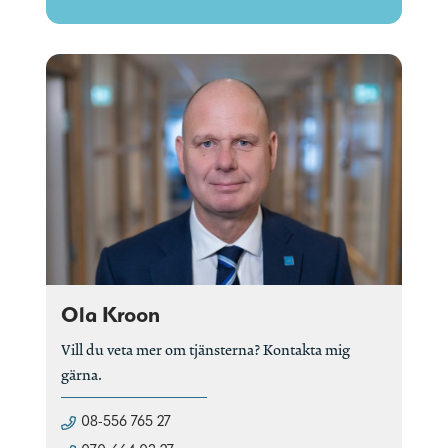
Ola Kroon
Vill du veta mer om tjänsterna? Kontakta mig
gärna.
08-556 765 27