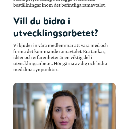
beställningar inom det befintliga ramavtalet.
Vill du bidra i
utvecklingsarbetet?
Vi bjuder in våra medlemmar att vara med och
forma det kommande ramavtalet. Era tankar,
idéer och erfarenheter är en viktig del i
utvecklingsarbetet. Hör gärna av dig och bidra
med dina synpunkter.