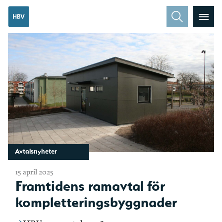
Avtalsnyheter
15 april 2025
Framtidens ramavtal för
kompletteringsbyggnader