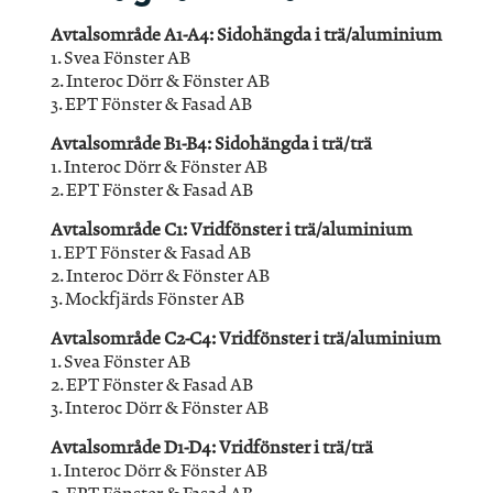
Avtalsområde A1-A4: Sidohängda i trä/aluminium
1. Svea Fönster AB
2. Interoc Dörr & Fönster AB
3. EPT Fönster & Fasad AB
Avtalsområde B1-B4: Sidohängda i trä/trä
1. Interoc Dörr & Fönster AB
2. EPT Fönster & Fasad AB
Avtalsområde C1: Vridfönster i trä/aluminium
1. EPT Fönster & Fasad AB
2. Interoc Dörr & Fönster AB
3. Mockfjärds Fönster AB
Avtalsområde C2-C4: Vridfönster i trä/aluminium
1. Svea Fönster AB
2. EPT Fönster & Fasad AB
3. Interoc Dörr & Fönster AB
Avtalsområde D1-D4: Vridfönster i trä/trä
1. Interoc Dörr & Fönster AB