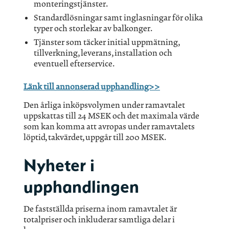
monteringstjänster.
Standardlösningar samt inglasningar för olika
typer och storlekar av balkonger.
Tjänster som täcker initial uppmätning,
tillverkning, leverans, installation och
eventuell efterservice.
Länk till annonserad upphandling>>
Den årliga inköpsvolymen under ramavtalet
uppskattas till 24 MSEK och det maximala värde
som kan komma att avropas under ramavtalets
löptid, takvärdet, uppgår till 200 MSEK.
Nyheter i
upphandlingen
De fastställda priserna inom ramavtalet är
totalpriser och inkluderar samtliga delar i