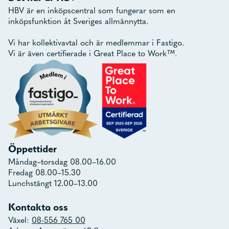
HBV är en inköpscentral som fungerar som en
inköpsfunktion åt Sveriges allmännytta.
Vi har kollektivavtal och är medlemmar i Fastigo.
Vi är även certifierade i Great Place to Work™.
Öppettider
Måndag–torsdag 08.00–16.00
Fredag 08.00–15.30
Lunchstängt 12.00–13.00
Kontakta oss
Växel:
08-556 765 00