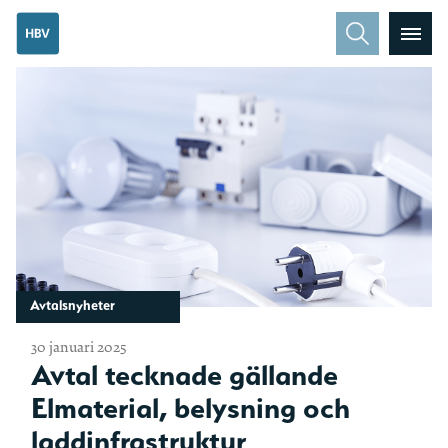
Avtalsnyheter
30 januari 2025
Avtal tecknade gällande
Elmaterial, belysning och
laddinfrastruktur