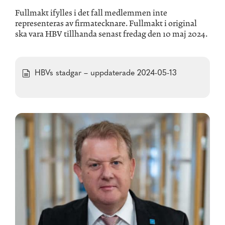
Fullmakt ifylles i det fall medlemmen inte
representeras av firmatecknare. Fullmakt i original
ska vara HBV tillhanda senast fredag den 10 maj 2024.
HBVs stadgar – uppdaterade 2024-05-13