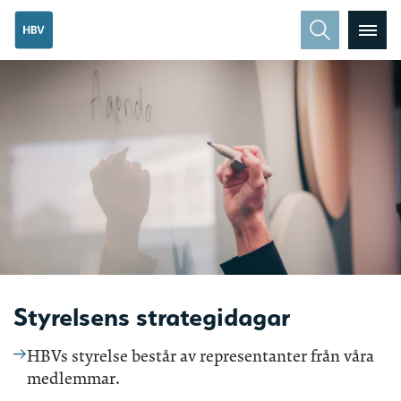
Styrelsens strategidagar
HBVs styrelse består av representanter från våra
medlemmar.