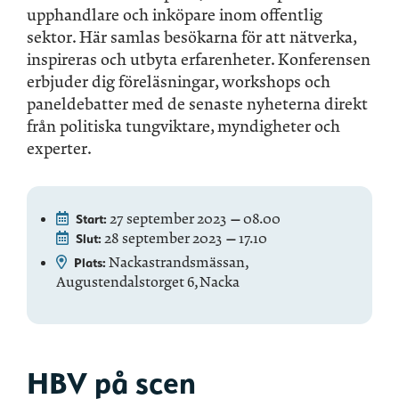
upphandlare och inköpare inom offentlig
sektor. Här samlas besökarna för att nätverka,
inspireras och utbyta erfarenheter. Konferensen
erbjuder dig föreläsningar, workshops och
paneldebatter med de senaste nyheterna direkt
från politiska tungviktare, myndigheter och
experter.
27 september 2023
08.00
Start:
—
28 september 2023
17.10
Slut:
—
Nackastrandsmässan,
Plats:
Augustendalstorget 6, Nacka
HBV på scen