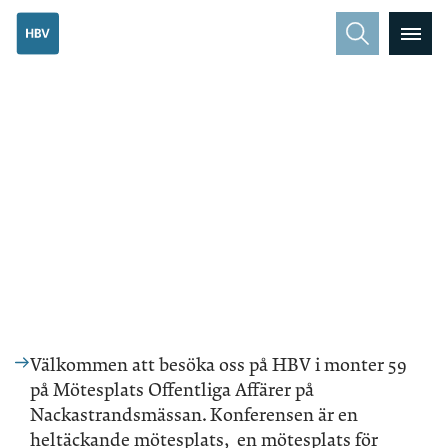
Välkommen att besöka oss på HBV i monter 59
på Mötesplats Offentliga Affärer på
Nackastrandsmässan. Konferensen är
en
heltäckande mötesplats, en mötesplats för