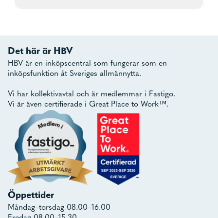
Det här är HBV
HBV är en inköpscentral som fungerar som en
inköpsfunktion åt Sveriges allmännytta.
Vi har kollektivavtal och är medlemmar i Fastigo.
Vi är även certifierade i Great Place to Work™.
Öppettider
Måndag–torsdag 08.00–16.00